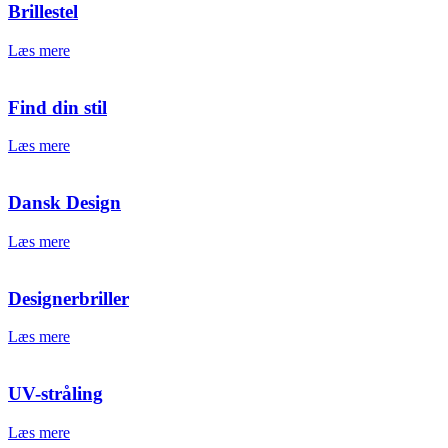
Brillestel
Læs mere
Find din stil
Læs mere
Dansk Design
Læs mere
Designerbriller
Læs mere
UV-stråling
Læs mere