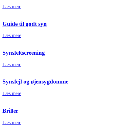
Læs mere
Guide til godt syn
Læs mere
Synsfeltscreening
Læs mere
Synsfejl og øjensygdomme
Læs mere
Briller
Læs mere